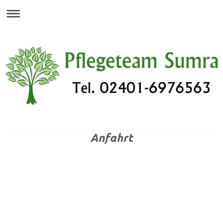
Anfahrt