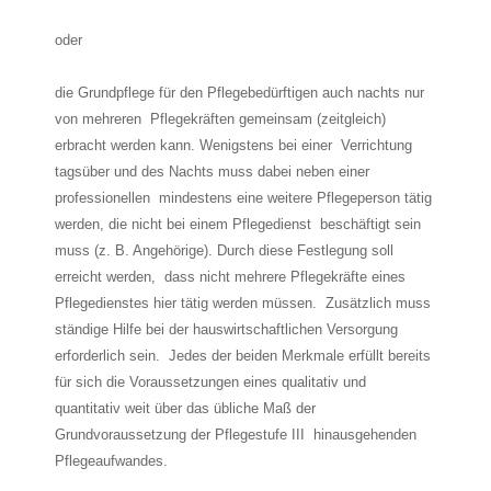
oder
die Grundpflege für den Pflegebedürftigen auch nachts nur
von mehreren Pflegekräften gemeinsam (zeitgleich)
erbracht werden kann. Wenigstens bei einer Verrichtung
tagsüber und des Nachts muss dabei neben einer
professionellen mindestens eine weitere Pflegeperson tätig
werden, die nicht bei einem Pflegedienst beschäftigt sein
muss (z. B. Angehörige). Durch diese Festlegung soll
erreicht werden, dass nicht mehrere Pflegekräfte eines
Pflegedienstes hier tätig werden müssen. Zusätzlich muss
ständige Hilfe bei der hauswirtschaftlichen Versorgung
erforderlich sein. Jedes der beiden Merkmale erfüllt bereits
für sich die Voraussetzungen eines qualitativ und
quantitativ weit über das übliche Maß der
Grundvoraussetzung der Pflegestufe III hinausgehenden
Pflegeaufwandes.