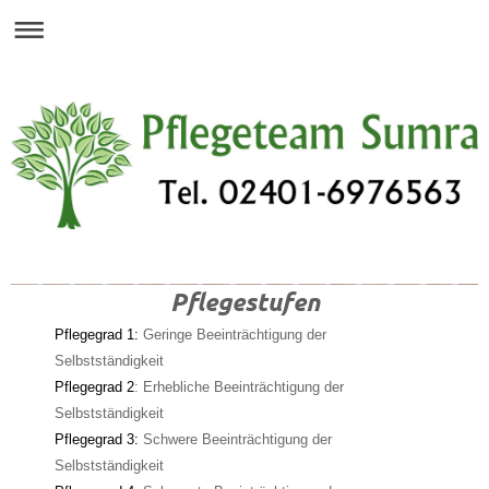
Pflegestufen
Pflegegrad 1:
Geringe Beeinträchtigung der
Selbstständigkeit
Pflegegrad 2
: Erhebliche Beeinträchtigung der
Selbstständigkeit
Pflegegrad 3:
Schwere Beeinträchtigung der
Selbstständigkeit