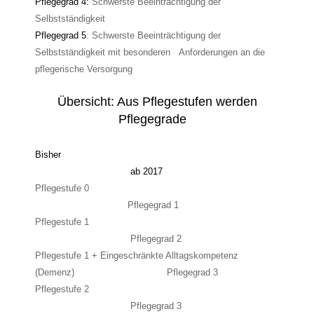
Pflegegrad 4:
Schwerste Beeinträchtigung der
Selbstständigkeit
Pflegegrad 5
: Schwerste Beeinträchtigung der
Selbstständigkeit mit besonderen Anforderungen an die
pflegerische Versorgung
Übersicht: Aus Pflegestufen werden
Pflegegrade
Bisher
ab 2017
Pflegestufe 0
Pflegegrad 1
Pflegestufe 1
Pflegegrad 2
Pflegestufe 1 + Eingeschränkte Alltagskompetenz
(Demenz) Pflegegrad 3
Pflegestufe 2
Pflegegrad 3