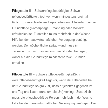
Pflegestufe II
– SchwerpflegebedürftigkeitSchwe
rpflegebedürftigkeit liegt vor, wenn mindestens dreimal
täglich zu verschiedenen Tageszeiten ein Hilfebedarf bei der
Grundpflege (Körperpflege, Ernährung oder Mobilität)
erforderlich ist. Zusätzlich muss mehrfach in der Woche
Hilfe bei der hauswirtschaftlichen Versorgung benötigt
werden. Der wöchentliche Zeitaufwand muss im
Tagesdurchschnitt mindestens drei Stunden betragen,
wobei auf die Grundpflege mindestens zwei Stunden
entfallen.
Pflegestufe III
– SchwerstpflegebedürftigkeitSch
werstpflegebedürftigkeit liegt vor, wenn der Hilfebedarf bei
der Grundpflege so groß ist, dass er jederzeit gegeben ist
und Tag und Nacht (rund um die Uhr) vorliegt. Zusätzlich
muss die pflegebedürftige Person mehrfach in der Woche
Hilfe bei der hauswirtschaftlichen Versorgung benötigen. Der