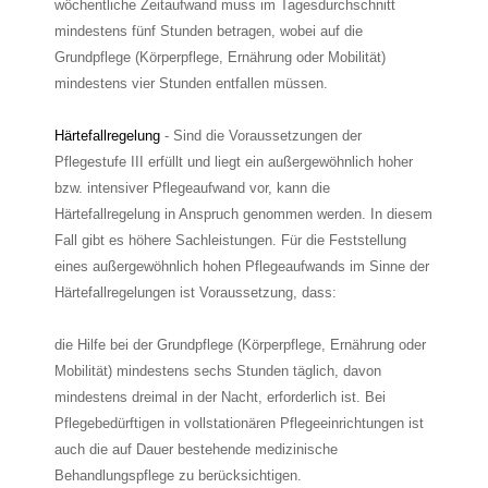
wöchentliche Zeitaufwand muss im Tagesdurchschnitt
mindestens fünf Stunden betragen, wobei auf die
Grundpflege (Körperpflege, Ernährung oder Mobilität)
mindestens vier Stunden entfallen müssen.
Härtefallregelung
- Sind die Voraussetzungen der
Pflegestufe III erfüllt und liegt ein außergewöhnlich hoher
bzw. intensiver Pflegeaufwand vor, kann die
Härtefallregelung in Anspruch genommen werden. In diesem
Fall gibt es höhere Sachleistungen. Für die Feststellung
eines außergewöhnlich hohen Pflegeaufwands im Sinne der
Härtefallregelungen ist Voraussetzung, dass:
die Hilfe bei der Grundpflege (Körperpflege, Ernährung oder
Mobilität) mindestens sechs Stunden täglich, davon
mindestens dreimal in der Nacht, erforderlich ist. Bei
Pflegebedürftigen in vollstationären Pflegeeinrichtungen ist
auch die auf Dauer bestehende medizinische
Behandlungspflege zu berücksichtigen.