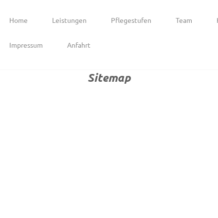
Home
Leistungen
Pflegestufen
Team
Impressum
Anfahrt
Sitemap