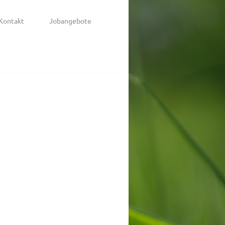
Kontakt
Jobangebote