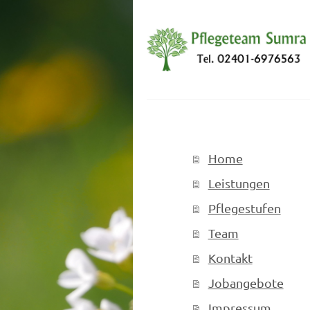
Home
Leistungen
Pflegestufen
Team
Kontakt
Jobangebote
Impressum